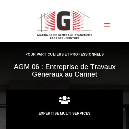
POUR PARTICULIERS ET PROFESSIONNELS
AGM 06 : Entreprise de Travaux
Généraux au Cannet

EXPERTISE MULTI SERVICES