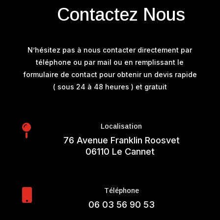
Contactez Nous
N’hésitez pas à nous contacter directement par
téléphone ou par mail ou en remplissant le
formulaire de contact pour obtenir un devis rapide
( sous 24 à 48 heures ) et gratuit
Localisation

76 Avenue Franklin Roosvet
06110 Le Cannet
Téléphone

06 03 56 90 53