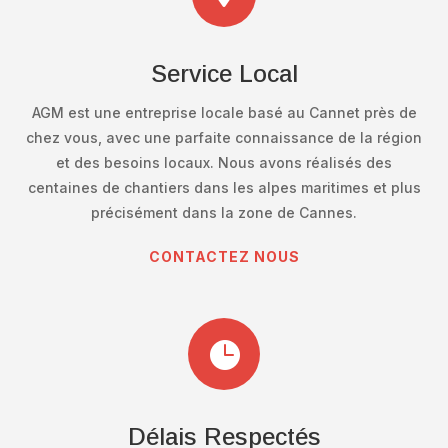
Service Local
AGM est une entreprise locale basé au Cannet près de
chez vous, avec une parfaite connaissance de la région
et des besoins locaux. Nous avons réalisés des
centaines de chantiers dans les alpes maritimes et plus
précisément dans la zone de Cannes.
CONTACTEZ NOUS

Délais Respectés