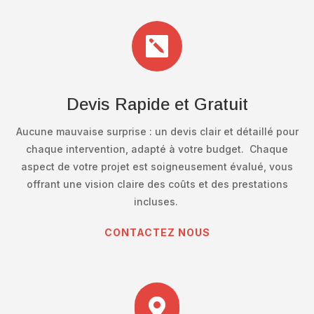

Devis Rapide et Gratuit
Aucune mauvaise surprise : un devis clair et détaillé pour
chaque intervention, adapté à votre budget. Chaque
aspect de votre projet est soigneusement évalué, vous
offrant une vision claire des coûts et des prestations
incluses.
CONTACTEZ NOUS
