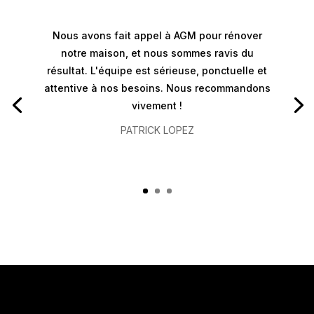
Nous avons fait appel à AGM pour rénover
notre maison, et nous sommes ravis du
résultat. L'équipe est sérieuse, ponctuelle et
attentive à nos besoins. Nous recommandons
vivement !
PATRICK LOPEZ