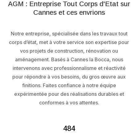
AGM : Entreprise Tout Corps d'Etat sur
Cannes et ces envrions
Notre entreprise, spécialisée dans les travaux tout
corps d’état, met à votre service son expertise pour
vos projets de construction, rénovation ou
aménagement. Basés à Cannes la Bocca, nous
intervenons avec professionnalisme et réactivité
pour répondre à vos besoins, du gros œuvre aux
finitions. Faites confiance à notre équipe
expérimentée pour des réalisations durables et
conformes à vos attentes.
484