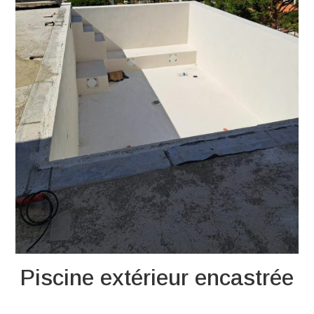
Piscine extérieur encastrée