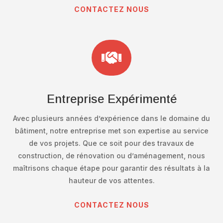
CONTACTEZ NOUS

Entreprise Expérimenté
Avec plusieurs années d’expérience dans le domaine du
bâtiment, notre entreprise met son expertise au service
de vos projets. Que ce soit pour des travaux de
construction, de rénovation ou d’aménagement, nous
maîtrisons chaque étape pour garantir des résultats à la
hauteur de vos attentes.
CONTACTEZ NOUS