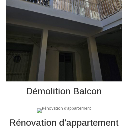
Démolition Balcon
Rénovation d'appartement