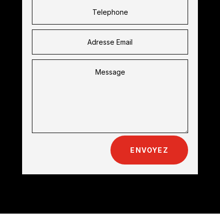
ENVOYEZ