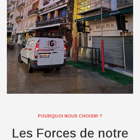
POURQUOI NOUS CHOISIR ?
Les Forces de notre