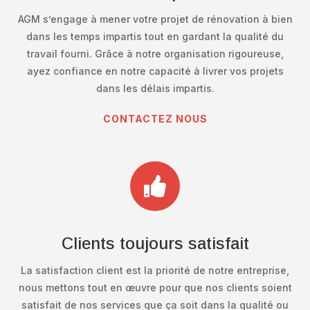
AGM s’engage à mener votre projet de rénovation à bien
dans les temps impartis tout en gardant la qualité du
travail fourni. Grâce à notre organisation rigoureuse,
ayez confiance en notre capacité à livrer vos projets
dans les délais impartis.
CONTACTEZ NOUS

Clients toujours satisfait
La satisfaction client est la priorité de notre entreprise,
n
ous mettons tout en œuvre pour que nos clients soient
satisfait de nos services que ça soit dans la qualité ou