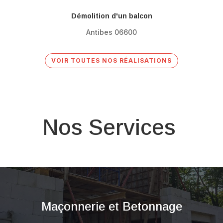
Démolition d'un balcon
Antibes 06600
VOIR TOUTES NOS RÉALISATIONS
Nos Services
Maçonnerie et Betonnage