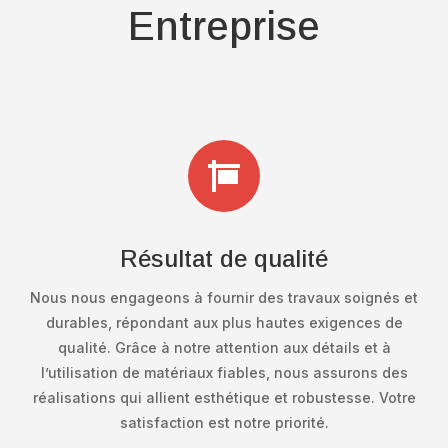
Entreprise

Résultat de qualité
Nous nous engageons à fournir des travaux soignés et
durables, répondant aux plus hautes exigences de
qualité. Grâce à notre attention aux détails et à
l’utilisation de matériaux fiables, nous assurons des
réalisations qui allient esthétique et robustesse. Votre
satisfaction est notre priorité.