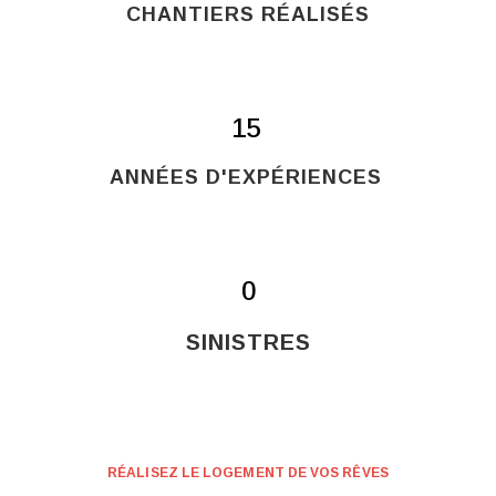
CHANTIERS RÉALISÉS
15
ANNÉES D'EXPÉRIENCES
0
SINISTRES
RÉALISEZ LE LOGEMENT DE VOS RÊVES