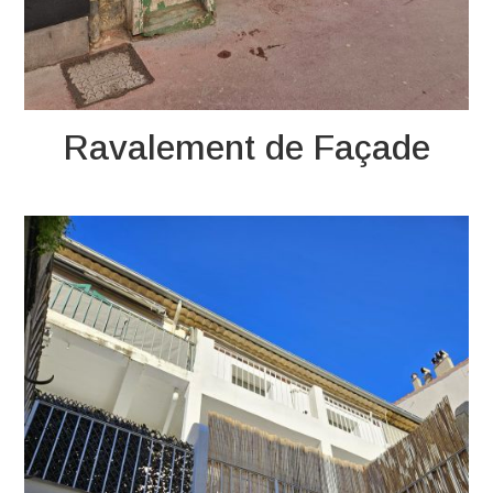
Ravalement de Façade