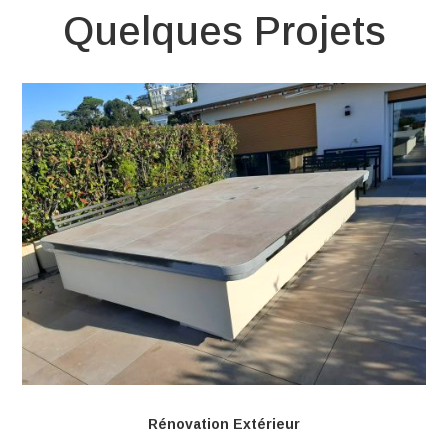
Quelques Projets
Rénovation Extérieur