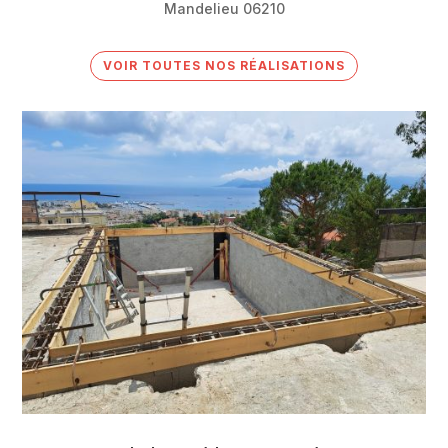
Mandelieu 06210
VOIR TOUTES NOS RÉALISATIONS