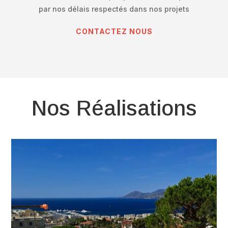
par nos délais respectés dans nos projets
CONTACTEZ NOUS
Nos Réalisations