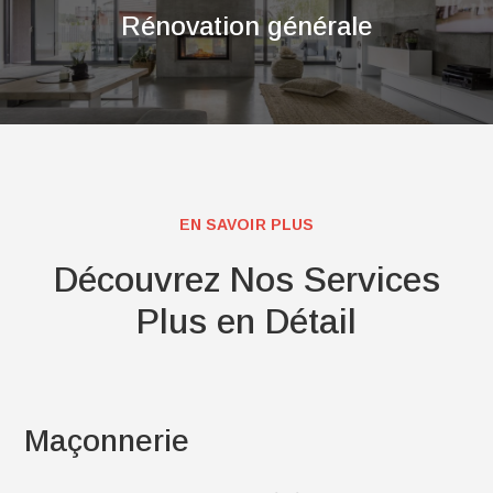
Rénovation générale
EN SAVOIR PLUS
Découvrez Nos Services
Plus en Détail
Maçonnerie