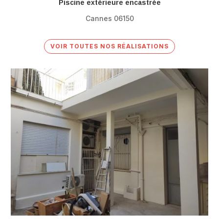
Piscine extérieure encastrée
Cannes 06150
VOIR TOUTES NOS RÉALISATIONS