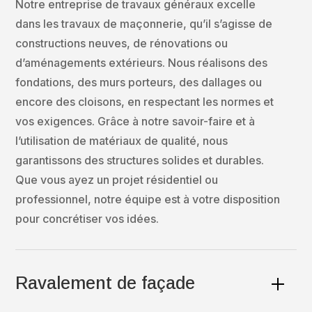
Notre entreprise de travaux généraux excelle
dans les travaux de maçonnerie, qu’il s’agisse de
constructions neuves, de rénovations ou
d’aménagements extérieurs. Nous réalisons des
fondations, des murs porteurs, des dallages ou
encore des cloisons, en respectant les normes et
vos exigences. Grâce à notre savoir-faire et à
l’utilisation de matériaux de qualité, nous
garantissons des structures solides et durables.
Que vous ayez un projet résidentiel ou
professionnel, notre équipe est à votre disposition
pour concrétiser vos idées
.
Ravalement de façade