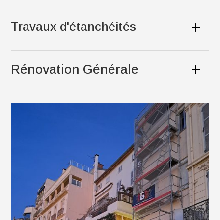
Travaux d'étanchéités
Rénovation Générale