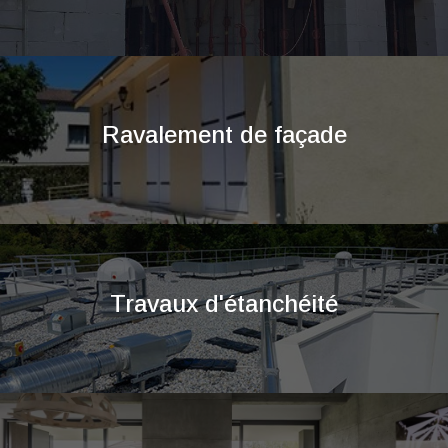
Ravalement de façade
Travaux d'étanchéité