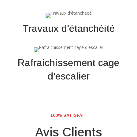
Travaux d'étanchéité
Rafraichissement cage
d'escalier
100% SATISFAIT
Avis Clients